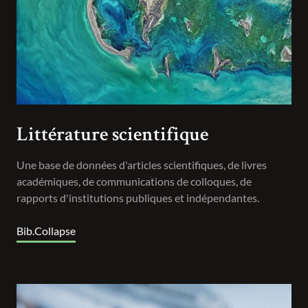
Littérature scientifique
Une base de données d'articles scientifiques, de livres
académiques, de communications de colloques, de
rapports d'institutions publiques et indépendantes.
Bib.Collapse