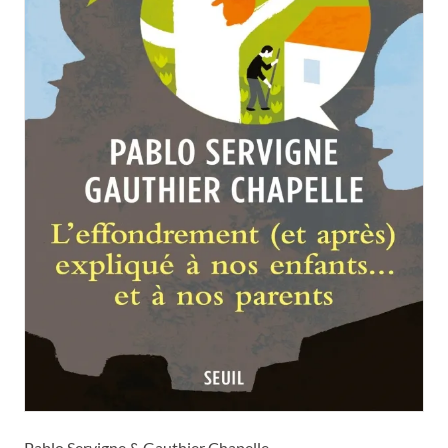
Pablo Servigne & Gauthier Chapelle