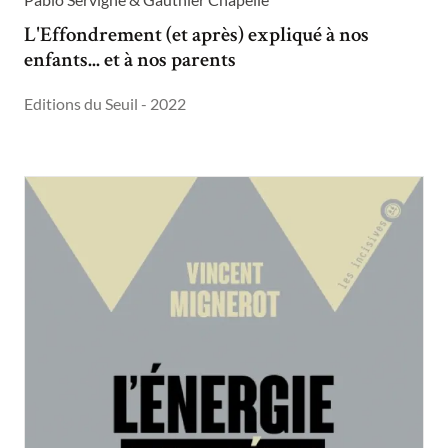
L'Effondrement (et après) expliqué à nos
enfants... et à nos parents
Editions du Seuil - 2022