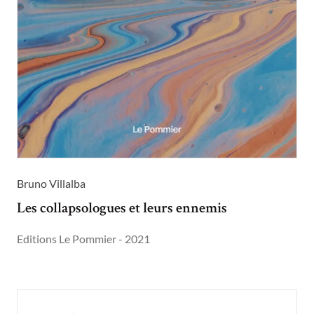
Bruno Villalba
Les collapsologues et leurs ennemis
Editions Le Pommier - 2021