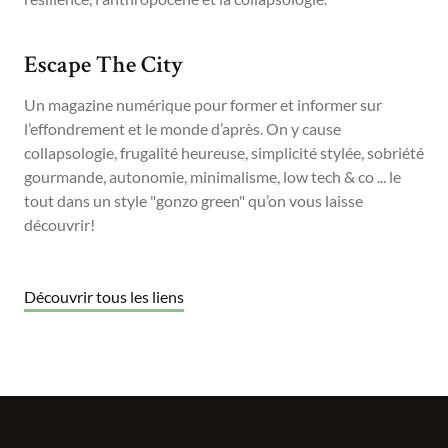
Escape The City
Un magazine numérique pour former et informer sur
l’effondrement et le monde d’après. On y cause
collapsologie, frugalité heureuse, simplicité stylée, sobriété
gourmande, autonomie, minimalisme, low tech & co ... le
tout dans un style "gonzo green" qu’on vous laisse
découvrir!
Découvrir tous les liens