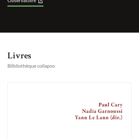
Observatoire
Livres
Bilbliothèque collapso