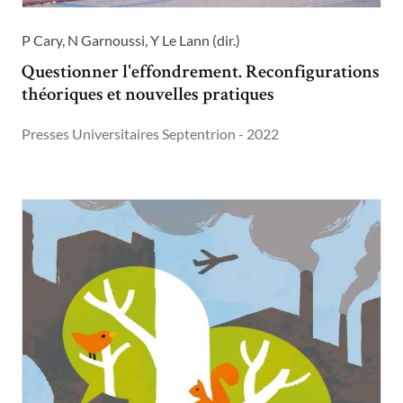
P Cary, N Garnoussi, Y Le Lann (dir.)
Questionner l'effondrement. Reconfigurations
théoriques et nouvelles pratiques
Presses Universitaires Septentrion - 2022