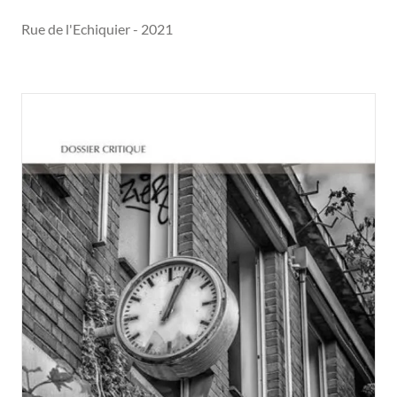
Rue de l'Echiquier - 2021