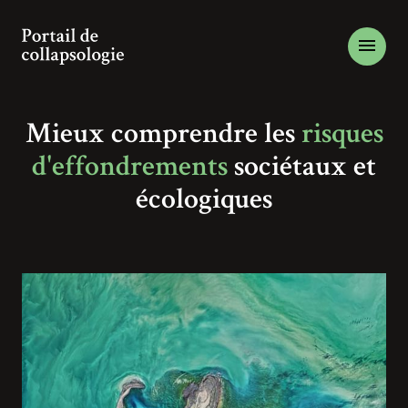
Mieux comprendre les
risques
d'effondrements
sociétaux et
écologiques