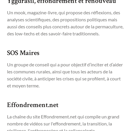
Yggdrasil, effondrement et renouveau
Un mook, magazine-livre, qui propose des réflexions, des
analyses scientifiques, des propositions politiques mais
aussi des conseils plus concrets autour de la permaculture,
des low-techs et des savoir-faire traditionnels.
SOS Maires
Un groupe de conseil qui a pour objectif d’inciter et d’aider
les communes rurales, ainsi que tous les acteurs de la
société civile, à anticiper les crises qui se profilent, à court
et moyen terme.
Effondrement.net
La chaîne du site Effondrement.net qui compile un grand
nombre de vidéos sur l'effondrement, la transition, la
résilience, l'anthropocène et la collapsologie.