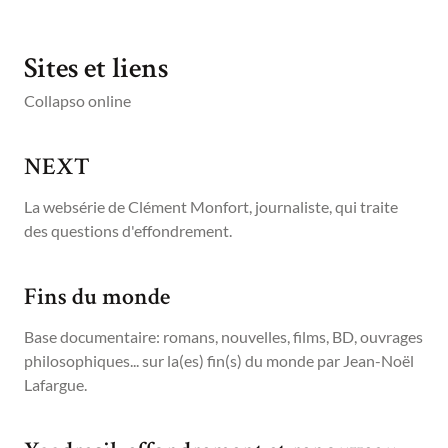
Sites et liens
Collapso online
NEXT
La websérie de Clément Monfort, journaliste, qui traite
des questions d'effondrement.
Fins du monde
Base documentaire: romans, nouvelles, films, BD, ouvrages
philosophiques... sur la(es) fin(s) du monde par Jean-Noël
Lafargue.