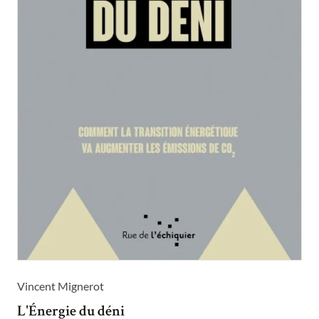
Vincent Mignerot
L'Énergie du déni