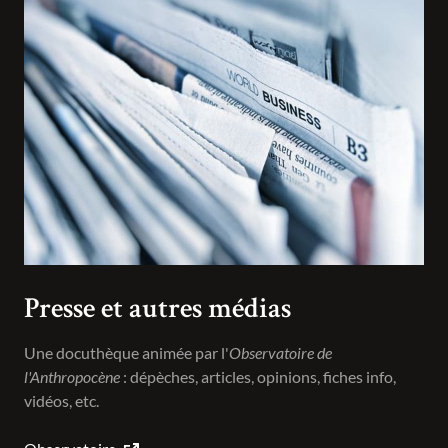
Presse et autres médias
Une docuthèque animée par l'
Observatoire de
l'Anthropocène
: dépèches, articles, opinions, fiches info,
vidéos, etc.