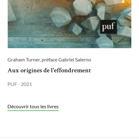
Graham Turner, préface Gabriel Salerno
Aux origines de l'effondrement
PUF - 2021
Découvrir tous les livres