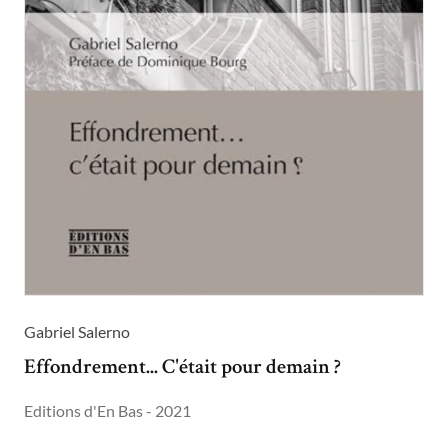
Gabriel Salerno
Effondrement... C'était pour demain ?
Editions d'En Bas - 2021